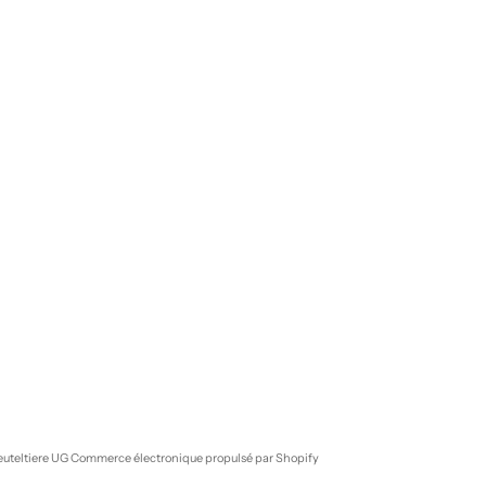
euteltiere UG Commerce électronique propulsé par Shopify